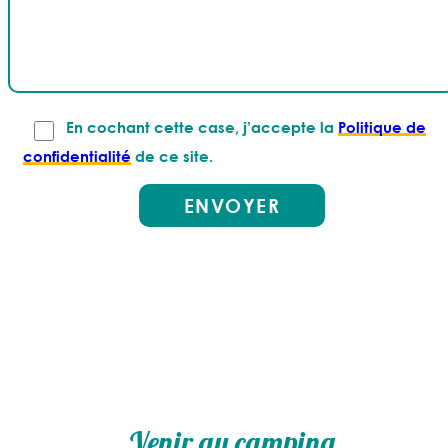
En cochant cette case, j’accepte la
Politique de
confidentialité
de ce site.
Venir au camping