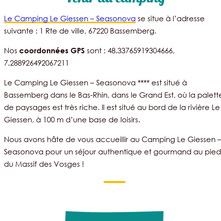
Le Camping Le Giessen – Seasonova
se situe à l’adresse
suivante : 1 Rte de ville, 67220 Bassemberg.
Nos
sont : 48.33765919304666,
coordonnées GPS
7.288926492067211
Le Camping Le Giessen – Seasonova **** est situé à
Bassemberg dans le Bas-Rhin, dans le Grand Est, où la palett
de paysages est très riche. Il est situé au bord de la rivière Le
Giessen, à 100 m d’une base de loisirs.
Nous avons hâte de vous accueillir au Camping Le Giessen 
Seasonova pour un séjour authentique et gourmand au pied
du Massif des Vosges !