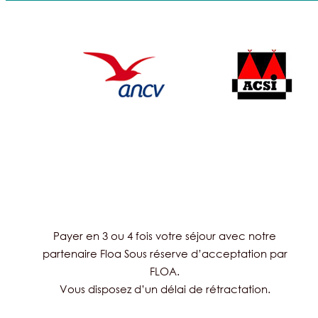
Payer en 3 ou 4 fois votre séjour avec notre
partenaire Floa Sous réserve d’acceptation par
FLOA.
Vous disposez d’un délai de rétractation.