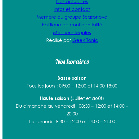
Nos actualités
Infos et contact
Membre du groupe Seasonova
Politique de confidentialité
Mentions légales
Réalisé par
Geek Tonic
Nos horaires
Basse saison
Tous les jours : 09:00 – 12:00 et 14:00-18:00
(Juillet et août)
Haute saison
Du dimanche au vendredi : 08:30 – 12:00 et 14:00 –
20:00
Le samedi : 8:30 – 12:00 et 14:00 – 21:00