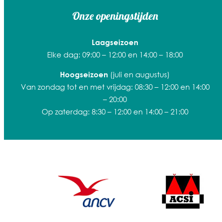
Onze openingstijden
Laagseizoen
Elke dag: 09:00 – 12:00 en 14:00 – 18:00
(juli en augustus)
Hoogseizoen
Van zondag tot en met vrijdag: 08:30 – 12:00 en 14:00
– 20:00
Op zaterdag: 8:30 – 12:00 en 14:00 – 21:00