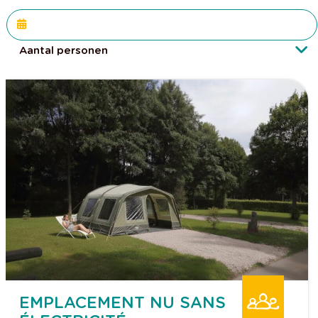
Aantal personen
EMPLACEMENT NU SANS