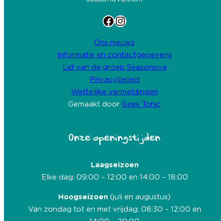
Facebook
Instagram
Ons nieuws
Informatie en contactgegevens
Lid van de groep Seasonova
Privacybeleid
Wettelijke vermeldingen
Gemaakt door
Geek Tonic
Onze openingstijden
Laagseizoen
Elke dag: 09:00 – 12:00 en 14:00 – 18:00
Hoogseizoen
(juli en augustus)
Van zondag tot en met vrijdag: 08:30 – 12:00 en