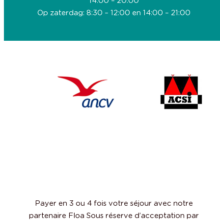
14:00 – 20:00
Op zaterdag: 8:30 – 12:00 en 14:00 – 21:00
Payer en 3 ou 4 fois votre séjour avec notre
partenaire Floa Sous réserve d’acceptation par